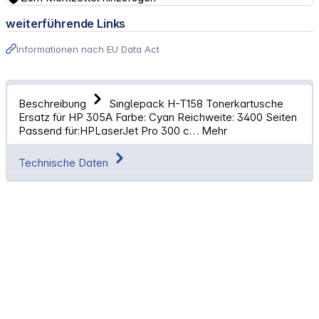
weiterführende Links
Informationen nach EU Data Act
Beschreibung
Singlepack H-T158 Tonerkartusche
Ersatz für HP 305A Farbe: Cyan Reichweite: 3400 Seiten
Passend für:HPLaserJet Pro 300 c…
Mehr
Technische Daten