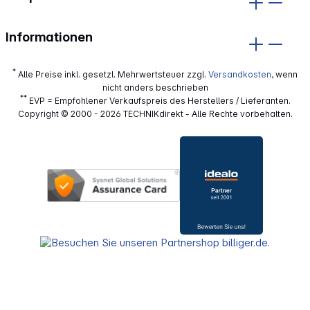
Informationen
*
Alle Preise inkl. gesetzl. Mehrwertsteuer zzgl.
Versandkosten
, wenn
nicht anders beschrieben
**
EVP = Empfohlener Verkaufspreis des Herstellers / Lieferanten.
Copyright © 2000 - 2026 TECHNIKdirekt - Alle Rechte vorbehalten.