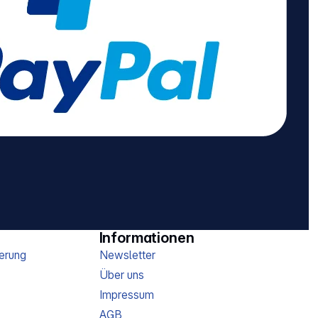
Informationen
erung
Newsletter
Über uns
Impressum
AGB