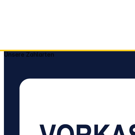
Unsere Zahlarten