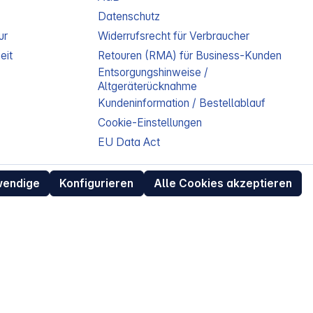
Datenschutz
ur
Widerrufsrecht für Verbraucher
eit
Retouren (RMA) für Business-Kunden
Entsorgungshinweise /
Altgeräterücknahme
Kundeninformation / Bestellablauf
Cookie-Einstellungen
EU Data Act
wendige
Konfigurieren
Alle Cookies akzeptieren