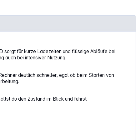
 sorgt für kurze Ladezeiten und flüssige Abläufe bei
ng auch bei intensiver Nutzung.
echner deutlich schneller, egal ob beim Starten von
rbeitung.
ältst du den Zustand im Blick und führst