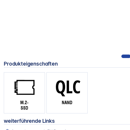
Produkteigenschaften
weiterführende Links