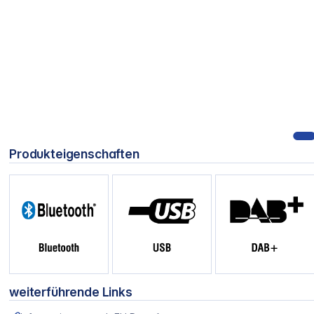
Produkteigenschaften
weiterführende Links