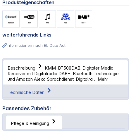
Produkteigenschaften
weiterführende Links
Informationen nach EU Data Act
Beschreibung
KMM-BT508DAB. Digitaler Media
Receiver mit Digitalradio DAB+, Bluetooth Technologie
und Amazon Alexa Sprachdienst. Digitalra…
Mehr
Technische Daten
Passendes Zubehör
Pflege & Reinigung