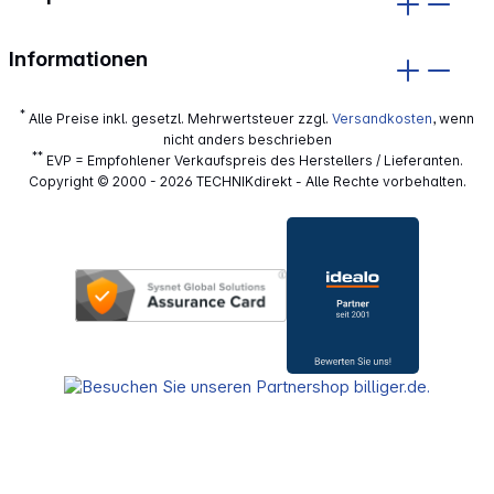
Informationen
*
Alle Preise inkl. gesetzl. Mehrwertsteuer zzgl.
Versandkosten
, wenn
nicht anders beschrieben
**
EVP = Empfohlener Verkaufspreis des Herstellers / Lieferanten.
Copyright © 2000 - 2026 TECHNIKdirekt - Alle Rechte vorbehalten.