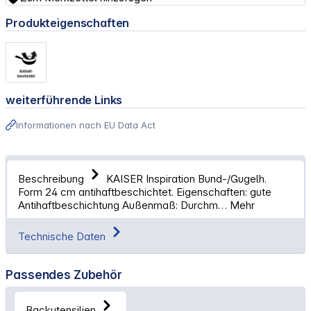
Produkteigenschaften
weiterführende Links
Informationen nach EU Data Act
Beschreibung
KAISER Inspiration Bund-/Gugelh.
Form 24 cm antihaftbeschichtet. Eigenschaften: gute
Antihaftbeschichtung Außenmaß: Durchm…
Mehr
Technische Daten
Passendes Zubehör
Backutensilien