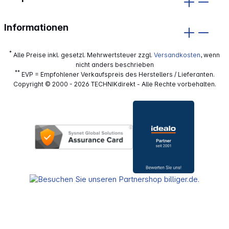
Informationen
*
Alle Preise inkl. gesetzl. Mehrwertsteuer zzgl.
Versandkosten
, wenn
nicht anders beschrieben
**
EVP = Empfohlener Verkaufspreis des Herstellers / Lieferanten.
Copyright © 2000 - 2026 TECHNIKdirekt - Alle Rechte vorbehalten.