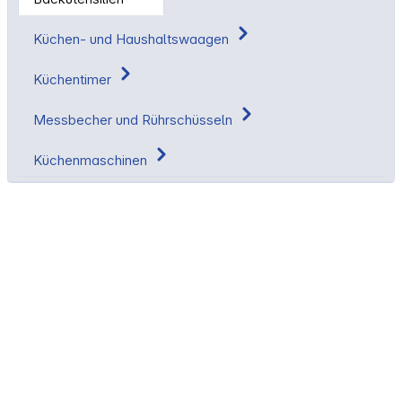
Küchen- und Haushaltswaagen
Küchentimer
Messbecher und Rührschüsseln
Küchenmaschinen