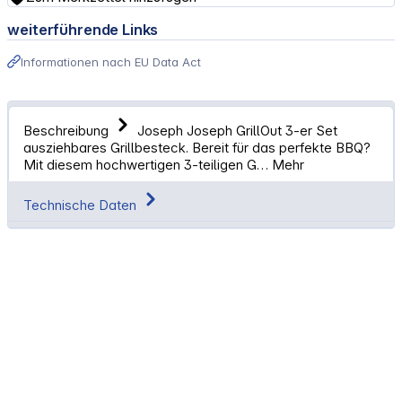
weiterführende Links
Informationen nach EU Data Act
Beschreibung
Joseph Joseph GrillOut 3-er Set
ausziehbares Grillbesteck. Bereit für das perfekte BBQ?
Mit diesem hochwertigen 3-teiligen G…
Mehr
Technische Daten