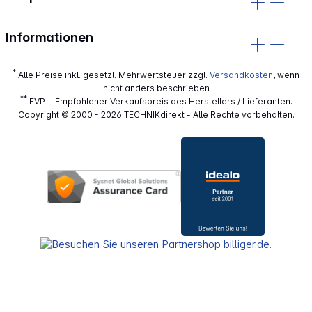
Informationen
*
Alle Preise inkl. gesetzl. Mehrwertsteuer zzgl.
Versandkosten
, wenn
nicht anders beschrieben
**
EVP = Empfohlener Verkaufspreis des Herstellers / Lieferanten.
Copyright © 2000 - 2026 TECHNIKdirekt - Alle Rechte vorbehalten.