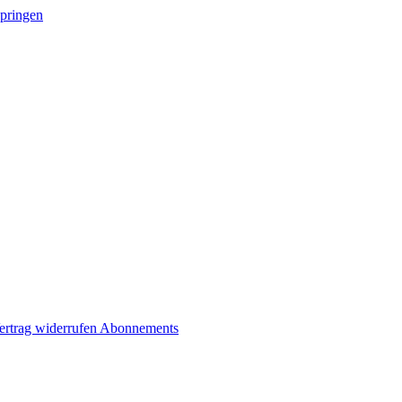
springen
ertrag widerrufen
Abonnements