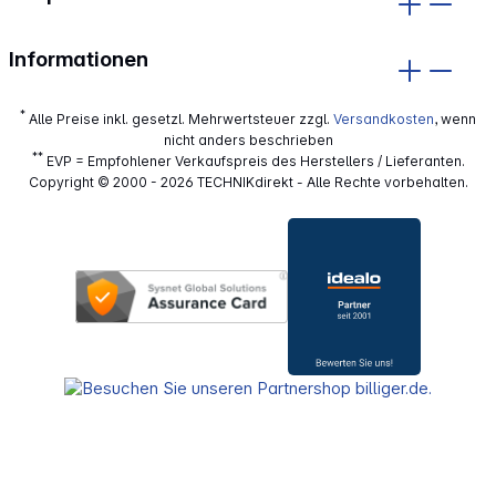
Informationen
*
Alle Preise inkl. gesetzl. Mehrwertsteuer zzgl.
Versandkosten
, wenn
nicht anders beschrieben
**
EVP = Empfohlener Verkaufspreis des Herstellers / Lieferanten.
Copyright © 2000 - 2026 TECHNIKdirekt - Alle Rechte vorbehalten.