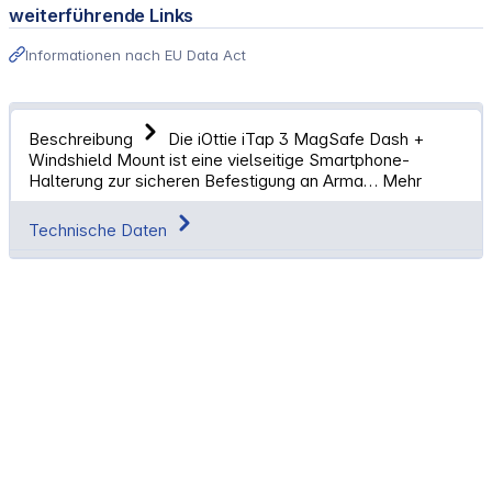
weiterführende Links
Informationen nach EU Data Act
Beschreibung
Die iOttie iTap 3 MagSafe Dash +
Windshield Mount ist eine vielseitige Smartphone-
Halterung zur sicheren Befestigung an Arma…
Mehr
Technische Daten