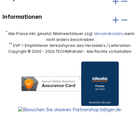
Informationen
*
Alle Preise inkl. gesetzl. Mehrwertsteuer zzgl.
Versandkosten
, wenn
nicht anders beschrieben
**
EVP = Empfohlener Verkaufspreis des Herstellers / Lieferanten.
Copyright © 2000 - 2026 TECHNIKdirekt - Alle Rechte vorbehalten.