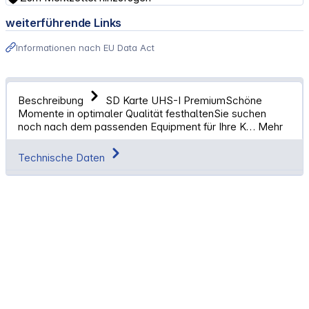
weiterführende Links
Informationen nach EU Data Act
Beschreibung
SD Karte UHS-I PremiumSchöne
Momente in optimaler Qualität festhaltenSie suchen
noch nach dem passenden Equipment für Ihre K…
Mehr
Technische Daten