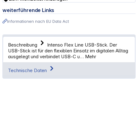
weiterführende Links
Informationen nach EU Data Act
Beschreibung
Intenso Flex Line USB-Stick. Der
USB-Stick ist für den flexiblen Einsatz im digitalen Alltag
ausgelegt und verbindet USB‑C u…
Mehr
Technische Daten