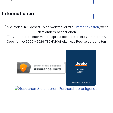
Informationen
*
Alle Preise inkl. gesetzl. Mehrwertsteuer zzgl.
Versandkosten
, wenn
nicht anders beschrieben
**
EVP = Empfohlener Verkaufspreis des Herstellers / Lieferanten.
Copyright © 2000 - 2026 TECHNIKdirekt - Alle Rechte vorbehalten.