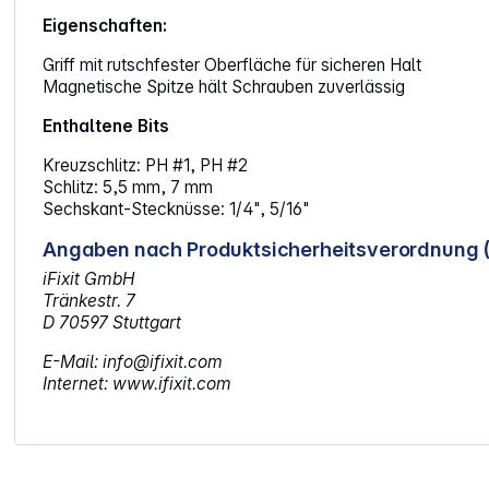
Eigenschaften:
Griff mit rutschfester Oberfläche für sicheren Halt
Magnetische Spitze hält Schrauben zuverlässig
Enthaltene Bits
Kreuzschlitz: PH #1, PH #2
Schlitz: 5,5 mm, 7 mm
Sechskant-Stecknüsse: 1/4", 5/16"
Angaben nach Produktsicherheitsverordnung 
iFixit GmbH
Tränkestr. 7
D 70597 Stuttgart
E-Mail: info@ifixit.com
Internet: www.ifixit.com