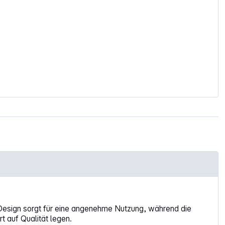
 Design sorgt für eine angenehme Nutzung, während die
t auf Qualität legen.