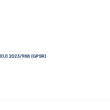
(EU) 2023/988 (GPSR)