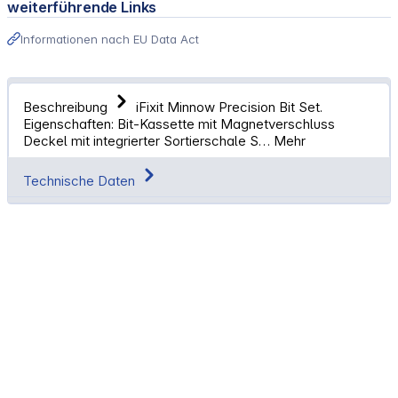
weiterführende Links
Informationen nach EU Data Act
Beschreibung
iFixit Minnow Precision Bit Set.
Eigenschaften: Bit-Kassette mit Magnetverschluss
Deckel mit integrierter Sortierschale S…
Mehr
Technische Daten