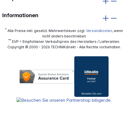
Informationen
*
Alle Preise inkl. gesetzl. Mehrwertsteuer zzgl.
Versandkosten
, wenn
nicht anders beschrieben
**
EVP = Empfohlener Verkaufspreis des Herstellers / Lieferanten.
Copyright © 2000 - 2026 TECHNIKdirekt - Alle Rechte vorbehalten.