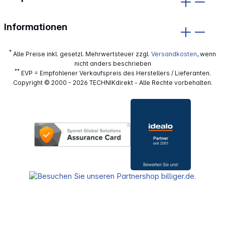
Informationen
*
Alle Preise inkl. gesetzl. Mehrwertsteuer zzgl.
Versandkosten
, wenn
nicht anders beschrieben
**
EVP = Empfohlener Verkaufspreis des Herstellers / Lieferanten.
Copyright © 2000 - 2026 TECHNIKdirekt - Alle Rechte vorbehalten.