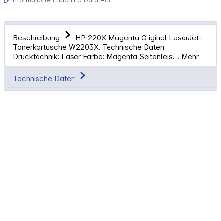
Beschreibung
HP 220X Magenta Original LaserJet-
Tonerkartusche W2203X. Technische Daten:
Drucktechnik: Laser Farbe: Magenta Seitenleis…
Mehr
Technische Daten