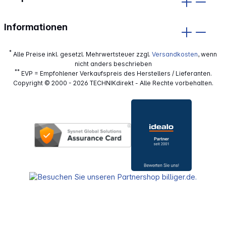
Informationen
*
Alle Preise inkl. gesetzl. Mehrwertsteuer zzgl.
Versandkosten
, wenn
nicht anders beschrieben
**
EVP = Empfohlener Verkaufspreis des Herstellers / Lieferanten.
Copyright © 2000 - 2026 TECHNIKdirekt - Alle Rechte vorbehalten.