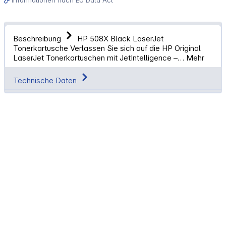
Beschreibung
HP 508X Black LaserJet
Tonerkartusche Verlassen Sie sich auf die HP Original
LaserJet Tonerkartuschen mit JetIntelligence –…
Mehr
Technische Daten