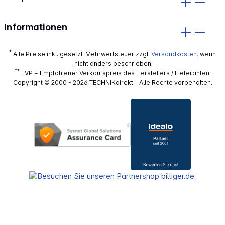
Informationen
*
Alle Preise inkl. gesetzl. Mehrwertsteuer zzgl.
Versandkosten
, wenn
nicht anders beschrieben
**
EVP = Empfohlener Verkaufspreis des Herstellers / Lieferanten.
Copyright © 2000 - 2026 TECHNIKdirekt - Alle Rechte vorbehalten.