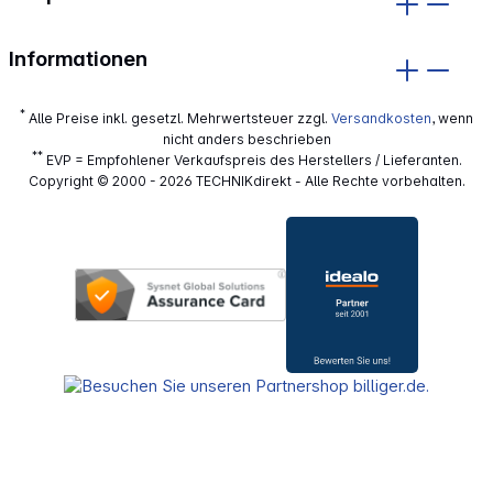
Informationen
*
Alle Preise inkl. gesetzl. Mehrwertsteuer zzgl.
Versandkosten
, wenn
nicht anders beschrieben
**
EVP = Empfohlener Verkaufspreis des Herstellers / Lieferanten.
Copyright © 2000 - 2026 TECHNIKdirekt - Alle Rechte vorbehalten.