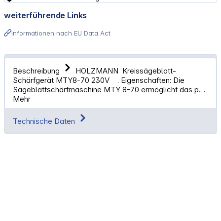
weiterführende Links
Informationen nach EU Data Act
Beschreibung
HOLZMANN Kreissägeblatt-
Schärfgerät MTY8-70 230V . Eigenschaften: Die
Sägeblattschärfmaschine MTY 8-70 ermöglicht das p…
Mehr
Technische Daten