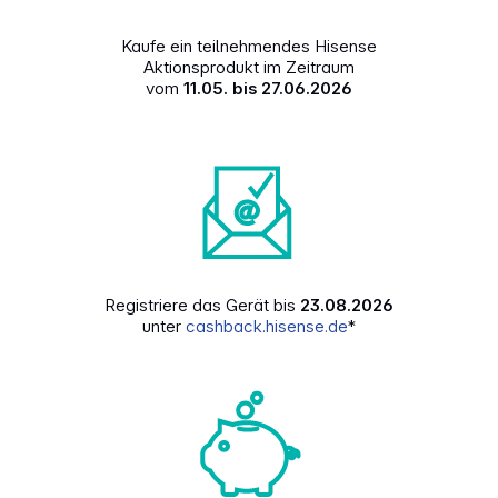
Kaufe ein teilnehmendes Hisense
Aktionsprodukt im Zeitraum
vom
11.05. bis 27.06.2026
Registriere das Gerät bis
23.08.2026
unter
cashback.hisense.de
*