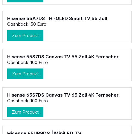
Hisense 55A7DS | Hi-QLED Smart TV 55 Zoll
Cashback: 50 Euro
Zum Produkt
Hisense 55S7DS Canvas TV 55 Zoll 4K Fernseher
Cashback: 100 Euro
Zum Produkt
Hisense 65S7DS Canvas TV 65 Zoll 4K Fernseher
Cashback: 100 Euro
Zum Produkt
Hisense 65UR9DS | MiniLED TV