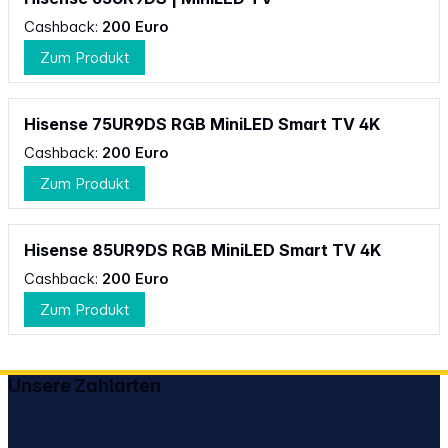
Cashback:
200 Euro
Zum Produkt
Hisense 75UR9DS RGB MiniLED Smart TV 4K
Cashback:
200 Euro
Zum Produkt
Hisense 85UR9DS RGB MiniLED Smart TV 4K
Cashback:
200 Euro
Zum Produkt
Unsere Zahlarten