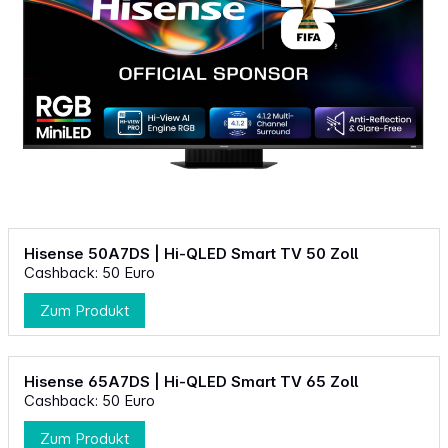
Hisense 50A7DS | Hi-QLED Smart TV 50 Zoll
Cashback: 50 Euro
Zum Produkt
Hisense 65A7DS | Hi-QLED Smart TV 65 Zoll
Cashback: 50 Euro
Zum Produkt