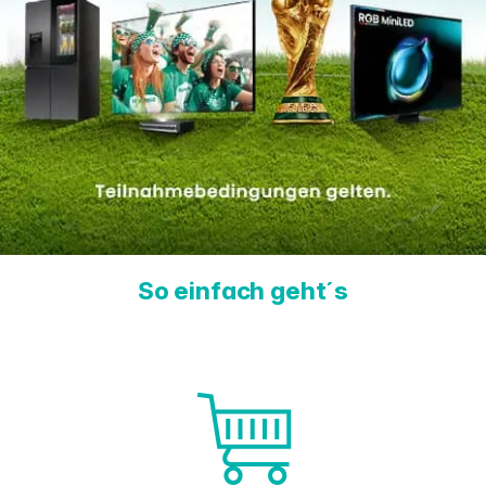
So einfach geht´s