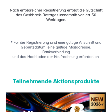
Nach erfolgreicher Registrierung erfolgt die Gutschrift
des Cashback-Betrages innnerhalb von ca. 30
Werktagen.
* Für die Registrierung sind eine gültige Anschrift und
Geburtsdatum, eine gültige Mailadresse,
Bankverbindung
und das Hochladen der Kaufrechnung erforderlich.
Teilnehmende Aktionsprodukte