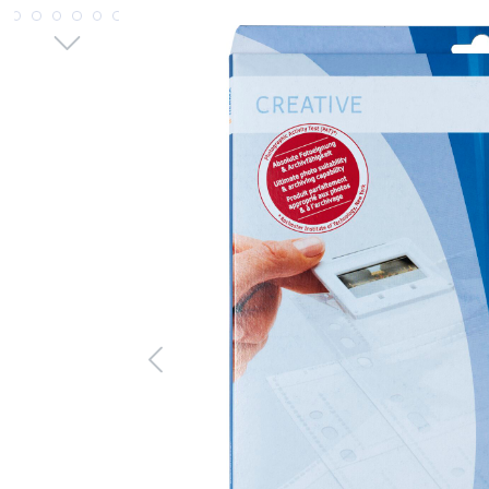
Bildergalerie überspringen