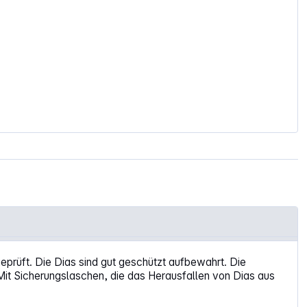
eprüft. Die Dias sind gut geschützt aufbewahrt. Die
Mit Sicherungslaschen, die das Herausfallen von Dias aus