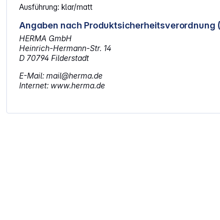
Ausführung: klar/matt
Angaben nach Produktsicherheitsverordnung 
HERMA GmbH
Heinrich-Hermann-Str. 14
D 70794 Filderstadt
E-Mail: mail@herma.de
Internet: www.herma.de