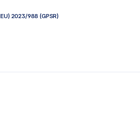
(EU) 2023/988 (GPSR)