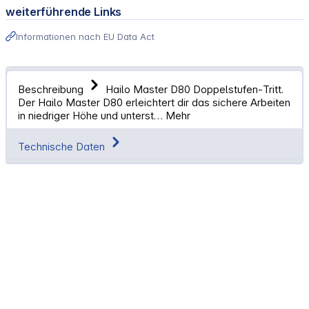
weiterführende Links
Informationen nach EU Data Act
Beschreibung
Hailo Master D80 Doppelstufen‑Tritt.
Der Hailo Master D80 erleichtert dir das sichere Arbeiten
in niedriger Höhe und unterst…
Mehr
Technische Daten