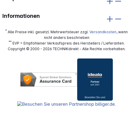
Informationen
*
Alle Preise inkl. gesetzl. Mehrwertsteuer zzgl.
Versandkosten
, wenn
nicht anders beschrieben
**
EVP = Empfohlener Verkaufspreis des Herstellers / Lieferanten.
Copyright © 2000 - 2026 TECHNIKdirekt - Alle Rechte vorbehalten.