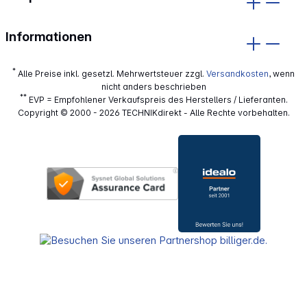
Informationen
*
Alle Preise inkl. gesetzl. Mehrwertsteuer zzgl.
Versandkosten
, wenn
nicht anders beschrieben
**
EVP = Empfohlener Verkaufspreis des Herstellers / Lieferanten.
Copyright © 2000 - 2026 TECHNIKdirekt - Alle Rechte vorbehalten.