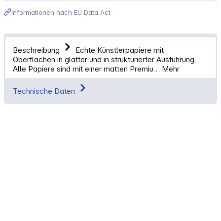
Informationen nach EU Data Act
Beschreibung
Echte Künstlerpapiere mit
Oberflächen in glatter und in strukturierter Ausführung.
Alle Papiere sind mit einer matten Premiu…
Mehr
Technische Daten