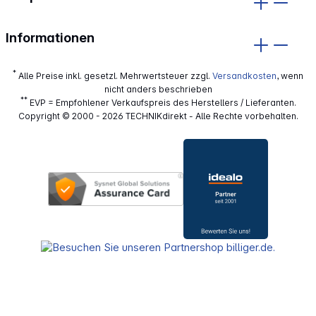
Informationen
*
Alle Preise inkl. gesetzl. Mehrwertsteuer zzgl.
Versandkosten
, wenn
nicht anders beschrieben
**
EVP = Empfohlener Verkaufspreis des Herstellers / Lieferanten.
Copyright © 2000 - 2026 TECHNIKdirekt - Alle Rechte vorbehalten.