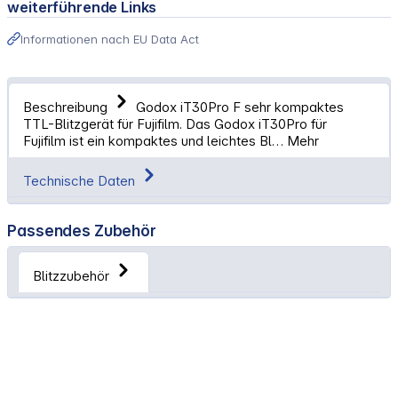
weiterführende Links
Informationen nach EU Data Act
Beschreibung
Godox iT30Pro F sehr kompaktes
TTL-Blitzgerät für Fujifilm. Das Godox iT30Pro für
Fujifilm ist ein kompaktes und leichtes Bl…
Mehr
Technische Daten
Passendes Zubehör
Blitzzubehör