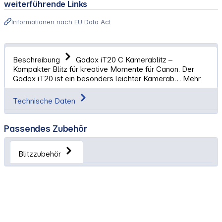
weiterführende Links
Informationen nach EU Data Act
Beschreibung
Godox iT20 C Kamerablitz –
Kompakter Blitz für kreative Momente für Canon. Der
Godox iT20 ist ein besonders leichter Kamerab…
Mehr
Technische Daten
Passendes Zubehör
Blitzzubehör