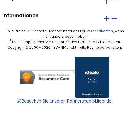
Informationen
*
Alle Preise inkl. gesetzl. Mehrwertsteuer zzgl.
Versandkosten
, wenn
nicht anders beschrieben
**
EVP = Empfohlener Verkaufspreis des Herstellers / Lieferanten.
Copyright © 2000 - 2026 TECHNIKdirekt - Alle Rechte vorbehalten.