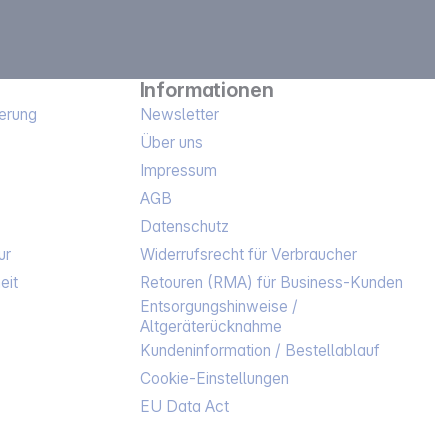
Informationen
erung
Newsletter
Über uns
Impressum
AGB
Datenschutz
ur
Widerrufsrecht für Verbraucher
eit
Retouren (RMA) für Business-Kunden
Entsorgungshinweise /
Altgeräterücknahme
Kundeninformation / Bestellablauf
Cookie-Einstellungen
EU Data Act