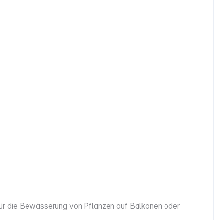
 für die Bewässerung von Pflanzen auf Balkonen oder