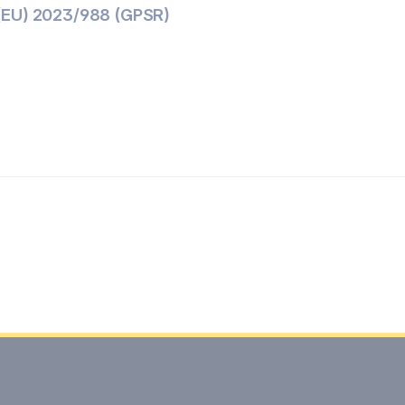
(EU) 2023/988 (GPSR)