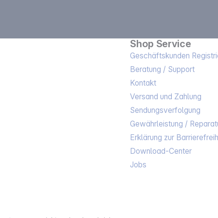
Shop Service
Geschäftskunden Registri
Beratung / Support
Kontakt
Versand und Zahlung
Sendungsverfolgung
Gewährleistung / Reparat
Erklärung zur Barrierefreih
Download-Center
Jobs