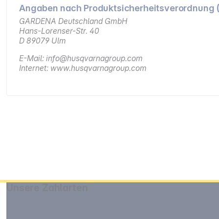
Angaben nach Produktsicherheitsverordnung 
GARDENA Deutschland GmbH
Hans-Lorenser-Str. 40
D 89079 Ulm
E-Mail: info@husqvarnagroup.com
Internet: www.husqvarnagroup.com
Unsere Zahlarten