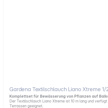
Gardena Textilschlauch Liano Xtreme 1/2
Komplettset für Bewässerung von Pflanzen auf Balk
Der Textilschlauch Liano Xtreme ist 10 m lang und verfüg
Terrassen geeignet.