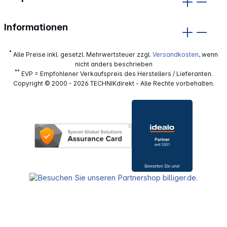
Informationen
*
Alle Preise inkl. gesetzl. Mehrwertsteuer zzgl.
Versandkosten
, wenn
nicht anders beschrieben
**
EVP = Empfohlener Verkaufspreis des Herstellers / Lieferanten.
Copyright © 2000 - 2026 TECHNIKdirekt - Alle Rechte vorbehalten.