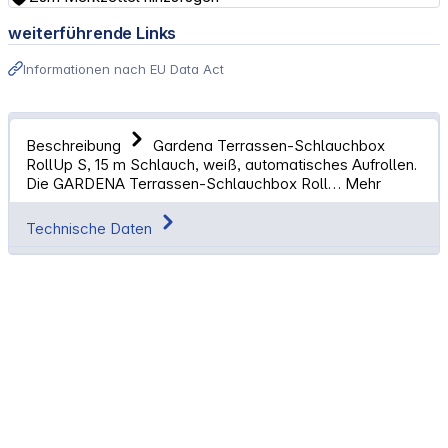
weiterführende Links
Informationen nach EU Data Act
Beschreibung
Gardena Terrassen-Schlauchbox
RollUp S, 15 m Schlauch, weiß, automatisches Aufrollen.
Die GARDENA Terrassen-Schlauchbox Roll…
Mehr
Technische Daten