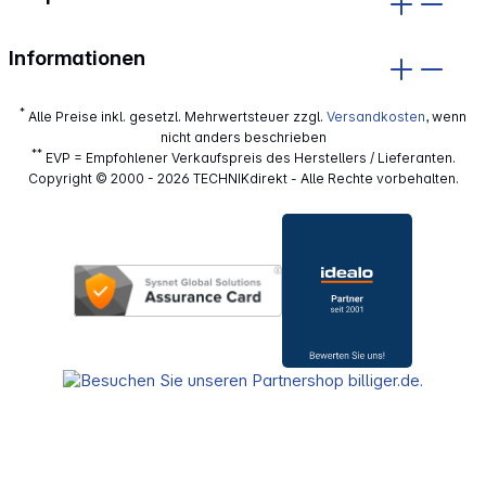
Informationen
*
Alle Preise inkl. gesetzl. Mehrwertsteuer zzgl.
Versandkosten
, wenn
nicht anders beschrieben
**
EVP = Empfohlener Verkaufspreis des Herstellers / Lieferanten.
Copyright © 2000 - 2026 TECHNIKdirekt - Alle Rechte vorbehalten.