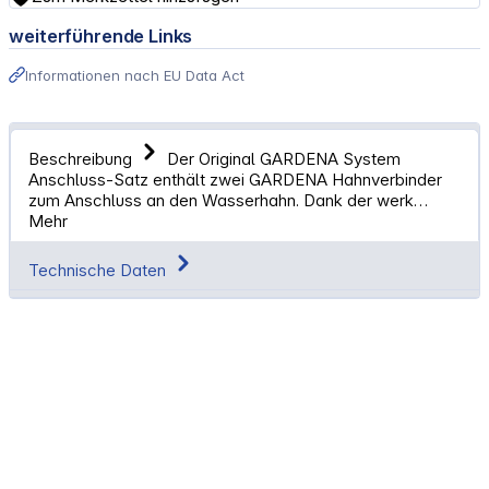
weiterführende Links
Informationen nach EU Data Act
Beschreibung
Der Original GARDENA System
Anschluss-Satz enthält zwei GARDENA Hahnverbinder
zum Anschluss an den Wasserhahn. Dank der werk…
Mehr
Technische Daten