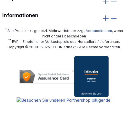
Informationen
*
Alle Preise inkl. gesetzl. Mehrwertsteuer zzgl.
Versandkosten
, wenn
nicht anders beschrieben
**
EVP = Empfohlener Verkaufspreis des Herstellers / Lieferanten.
Copyright © 2000 - 2026 TECHNIKdirekt - Alle Rechte vorbehalten.