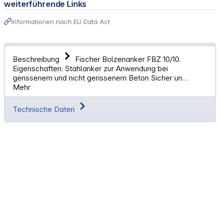
weiterführende Links
Informationen nach EU Data Act
Beschreibung
Fischer Bolzenanker FBZ 10/10.
Eigenschaften: Stahlanker zur Anwendung bei
gerissenem und nicht gerissenem Beton Sicher un…
Mehr
Technische Daten