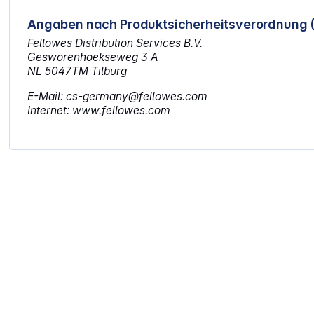
Angaben nach Produktsicherheitsverordnung 
Fellowes Distribution Services B.V.
Gesworenhoekseweg 3 A
NL 5047TM Tilburg
E-Mail: cs-germany@fellowes.com
Internet: www.fellowes.com