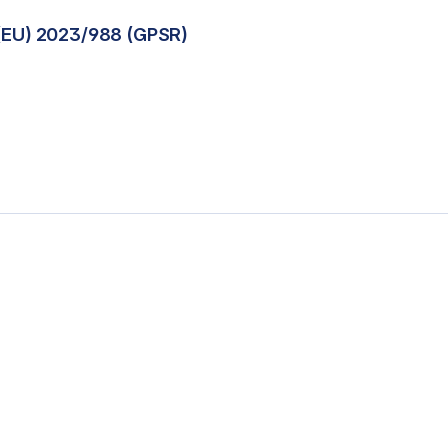
(EU) 2023/988 (GPSR)