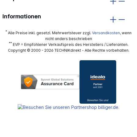
Informationen
*
Alle Preise inkl. gesetzl. Mehrwertsteuer zzgl.
Versandkosten
, wenn
nicht anders beschrieben
**
EVP = Empfohlener Verkaufspreis des Herstellers / Lieferanten.
Copyright © 2000 - 2026 TECHNIKdirekt - Alle Rechte vorbehalten.