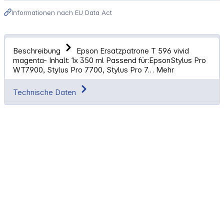
Informationen nach EU Data Act
Beschreibung
Epson Ersatzpatrone T 596 vivid
magenta- Inhalt: 1x 350 ml Passend für:EpsonStylus Pro
WT7900, Stylus Pro 7700, Stylus Pro 7…
Mehr
Technische Daten