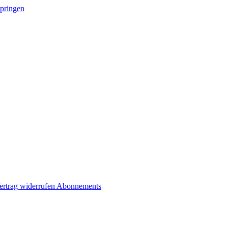
springen
ertrag widerrufen
Abonnements