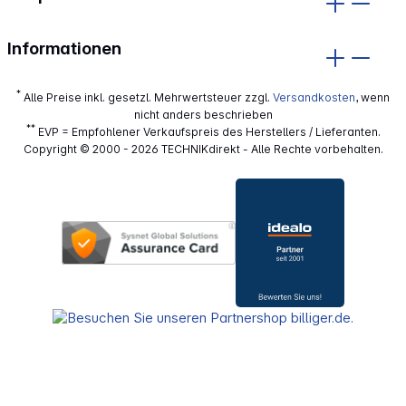
Informationen
*
Alle Preise inkl. gesetzl. Mehrwertsteuer zzgl.
Versandkosten
, wenn
nicht anders beschrieben
**
EVP = Empfohlener Verkaufspreis des Herstellers / Lieferanten.
Copyright © 2000 - 2026 TECHNIKdirekt - Alle Rechte vorbehalten.