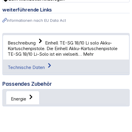
weiterführende Links
Informationen nach EU Data Act
Beschreibung
Einhell TE-SG 18/10 Li solo Akku-
Kartuschenpistole. Die Einhell Akku-Kartuschenpistole
TE-SG 18/10 Li-Solo ist ein vielseiti…
Mehr
Technische Daten
Passendes Zubehör
Energie