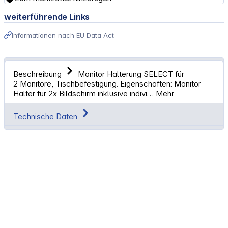
weiterführende Links
Informationen nach EU Data Act
Beschreibung
Monitor Halterung SELECT für
2 Monitore, Tischbefestigung. Eigenschaften: Monitor
Halter für 2x Bildschirm inklusive indivi…
Mehr
Technische Daten