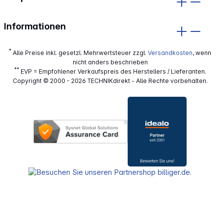
Informationen
*
Alle Preise inkl. gesetzl. Mehrwertsteuer zzgl.
Versandkosten
, wenn
nicht anders beschrieben
**
EVP = Empfohlener Verkaufspreis des Herstellers / Lieferanten.
Copyright © 2000 - 2026 TECHNIKdirekt - Alle Rechte vorbehalten.