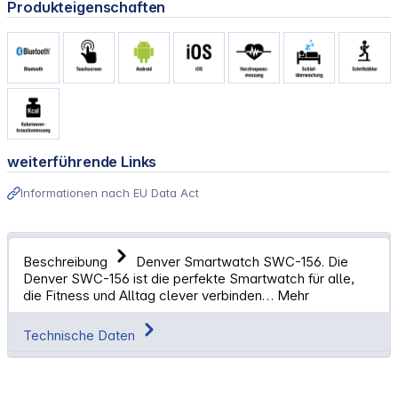
Produkteigenschaften
weiterführende Links
Informationen nach EU Data Act
Beschreibung
Denver Smartwatch SWC-156. Die
Denver SWC-156 ist die perfekte Smartwatch für alle,
die Fitness und Alltag clever verbinden…
Mehr
Technische Daten