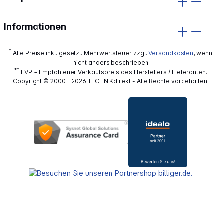
Informationen
*
Alle Preise inkl. gesetzl. Mehrwertsteuer zzgl.
Versandkosten
, wenn
nicht anders beschrieben
**
EVP = Empfohlener Verkaufspreis des Herstellers / Lieferanten.
Copyright © 2000 - 2026 TECHNIKdirekt - Alle Rechte vorbehalten.