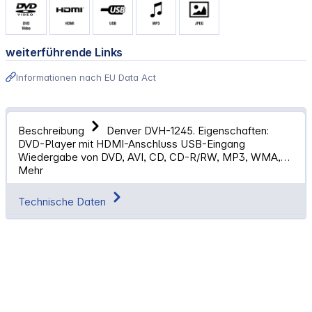
weiterführende Links
Informationen nach EU Data Act
Beschreibung
Denver DVH-1245. Eigenschaften:
DVD-Player mit HDMI-Anschluss USB-Eingang
Wiedergabe von DVD, AVI, CD, CD-R/RW, MP3, WMA,…
Mehr
Technische Daten