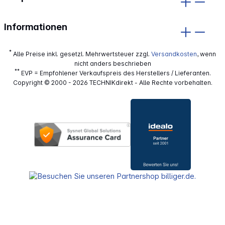
Informationen
*
Alle Preise inkl. gesetzl. Mehrwertsteuer zzgl.
Versandkosten
, wenn
nicht anders beschrieben
**
EVP = Empfohlener Verkaufspreis des Herstellers / Lieferanten.
Copyright © 2000 - 2026 TECHNIKdirekt - Alle Rechte vorbehalten.