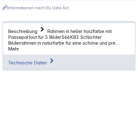
Informationen nach EU Data Act
Beschreibung
Rahmen in heller holzfarbe mit
Passepartout für 3 BilderS66KB3 Schlichter
Bilderrahmen in naturfarbe für eine schöne und pre…
Mehr
Technische Daten