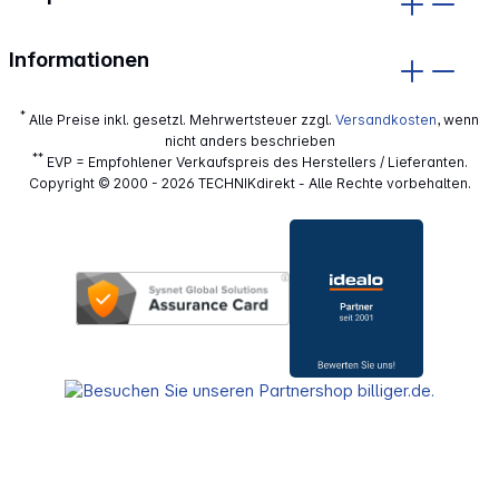
Informationen
*
Alle Preise inkl. gesetzl. Mehrwertsteuer zzgl.
Versandkosten
, wenn
nicht anders beschrieben
**
EVP = Empfohlener Verkaufspreis des Herstellers / Lieferanten.
Copyright © 2000 - 2026 TECHNIKdirekt - Alle Rechte vorbehalten.