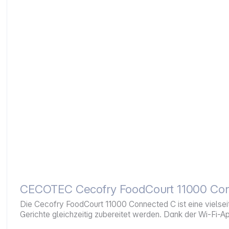
CECOTEC Cecofry FoodCourt 11000 Conn
Die Cecofry FoodCourt 11000 Connected C ist eine vielseit
Gerichte gleichzeitig zubereitet werden. Dank der Wi-Fi-