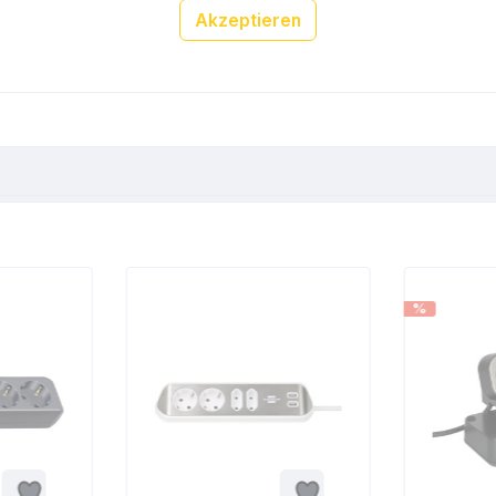
Akzeptieren
%