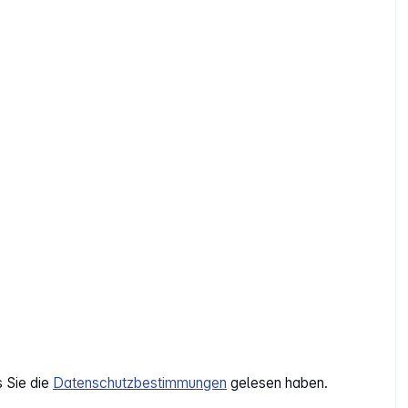
s Sie die
Datenschutzbestimmungen
gelesen haben.