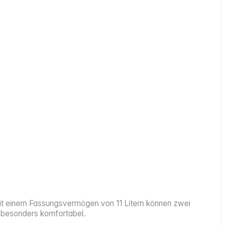
 Mit einem Fassungsvermögen von 11 Litern können zwei
g besonders komfortabel.