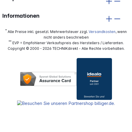
Informationen
*
Alle Preise inkl. gesetzl. Mehrwertsteuer zzgl.
Versandkosten
, wenn
nicht anders beschrieben
**
EVP = Empfohlener Verkaufspreis des Herstellers / Lieferanten.
Copyright © 2000 - 2026 TECHNIKdirekt - Alle Rechte vorbehalten.