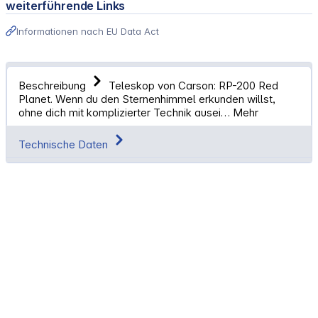
weiterführende Links
Informationen nach EU Data Act
Beschreibung
Teleskop von Carson: RP-200 Red
Planet. Wenn du den Sternenhimmel erkunden willst,
ohne dich mit komplizierter Technik ausei…
Mehr
Technische Daten