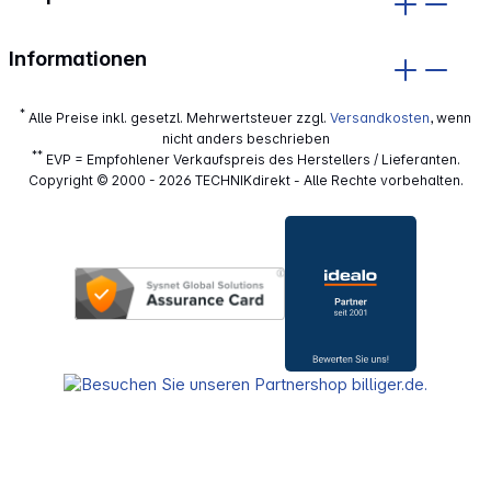
Informationen
*
Alle Preise inkl. gesetzl. Mehrwertsteuer zzgl.
Versandkosten
, wenn
nicht anders beschrieben
**
EVP = Empfohlener Verkaufspreis des Herstellers / Lieferanten.
Copyright © 2000 - 2026 TECHNIKdirekt - Alle Rechte vorbehalten.