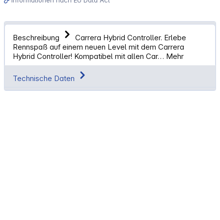
Beschreibung
Carrera Hybrid Controller. Erlebe
Rennspaß auf einem neuen Level mit dem Carrera
Hybrid Controller! Kompatibel mit allen Car…
Mehr
Technische Daten