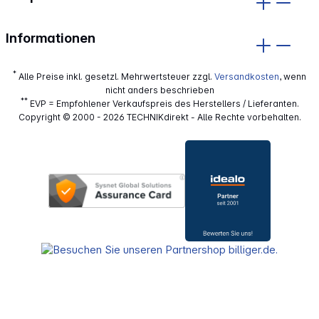
Informationen
*
Alle Preise inkl. gesetzl. Mehrwertsteuer zzgl.
Versandkosten
, wenn
nicht anders beschrieben
**
EVP = Empfohlener Verkaufspreis des Herstellers / Lieferanten.
Copyright © 2000 - 2026 TECHNIKdirekt - Alle Rechte vorbehalten.