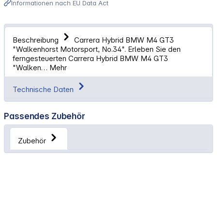
Informationen nach EU Data Act
Beschreibung
Carrera Hybrid BMW M4 GT3
"Walkenhorst Motorsport, No.34". Erleben Sie den
ferngesteuerten Carrera Hybrid BMW M4 GT3
"Walken…
Mehr
Technische Daten
Passendes Zubehör
Zubehör