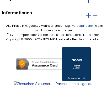
Informationen
*
Alle Preise inkl. gesetzl. Mehrwertsteuer zzgl.
Versandkosten
, wenn
nicht anders beschrieben
**
EVP = Empfohlener Verkaufspreis des Herstellers / Lieferanten.
Copyright © 2000 - 2026 TECHNIKdirekt - Alle Rechte vorbehalten.