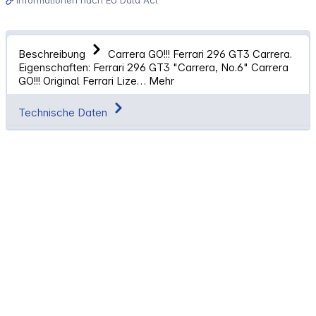
Beschreibung
Carrera GO!!! Ferrari 296 GT3 Carrera.
Eigenschaften: Ferrari 296 GT3 "Carrera, No.6" Carrera
GO!!! Original Ferrari Lize…
Mehr
Technische Daten