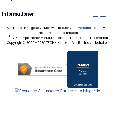
Informationen
*
Alle Preise inkl. gesetzl. Mehrwertsteuer zzgl.
Versandkosten
, wenn
nicht anders beschrieben
**
EVP = Empfohlener Verkaufspreis des Herstellers / Lieferanten.
Copyright © 2000 - 2026 TECHNIKdirekt - Alle Rechte vorbehalten.