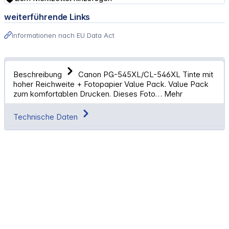
weiterführende Links
Informationen nach EU Data Act
Beschreibung
Canon PG-545XL/CL-546XL Tinte mit
hoher Reichweite + Fotopapier Value Pack. Value Pack
zum komfortablen Drucken. Dieses Foto…
Mehr
Technische Daten