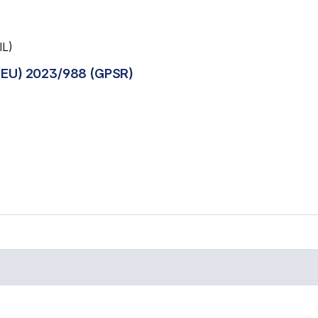
IL)
(EU) 2023/988 (GPSR)