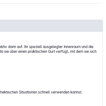
v darin auf. Ihr speziell ausgelegter Innenraum und die
a sie über einen praktischen Gurt verfügt, mit dem sie sich
.
 hektischen Situationen schnell verwenden kannst.