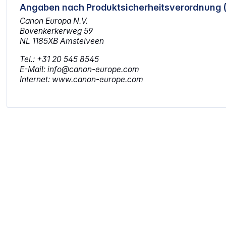
Angaben nach Produktsicherheitsverordnung 
Canon Europa N.V.
Bovenkerkerweg 59
NL 1185XB Amstelveen
Tel.: +31 20 545 8545
E-Mail: info@canon-europe.com
Internet: www.canon-europe.com