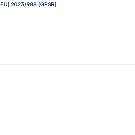
(EU) 2023/988 (GPSR)