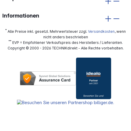
Informationen
*
Alle Preise inkl. gesetzl. Mehrwertsteuer zzgl.
Versandkosten
, wenn
nicht anders beschrieben
**
EVP = Empfohlener Verkaufspreis des Herstellers / Lieferanten.
Copyright © 2000 - 2026 TECHNIKdirekt - Alle Rechte vorbehalten.