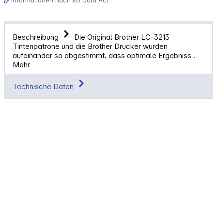
Beschreibung
Die Original Brother LC-3213
Tintenpatrone und die Brother Drucker wurden
aufeinander so abgestimmt, dass optimale Ergebniss…
Mehr
Technische Daten