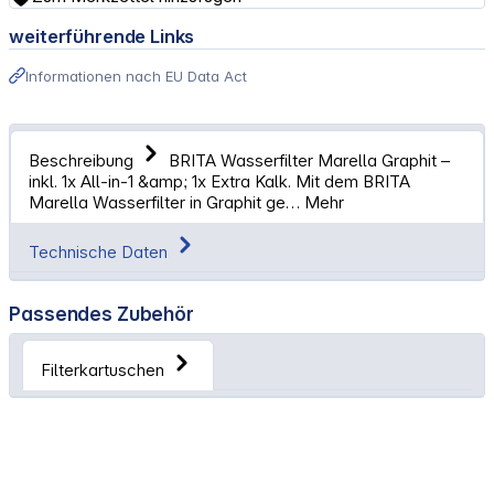
weiterführende Links
Informationen nach EU Data Act
Beschreibung
BRITA Wasserfilter Marella Graphit –
inkl. 1x All-in-1 &amp; 1x Extra Kalk. Mit dem BRITA
Marella Wasserfilter in Graphit ge…
Mehr
Technische Daten
Passendes Zubehör
Filterkartuschen