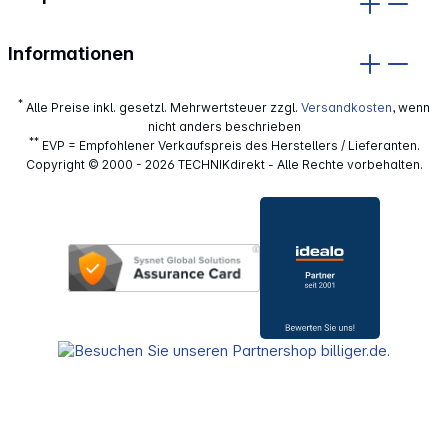
Informationen
*
Alle Preise inkl. gesetzl. Mehrwertsteuer zzgl.
Versandkosten
, wenn
nicht anders beschrieben
**
EVP = Empfohlener Verkaufspreis des Herstellers / Lieferanten.
Copyright © 2000 - 2026 TECHNIKdirekt - Alle Rechte vorbehalten.