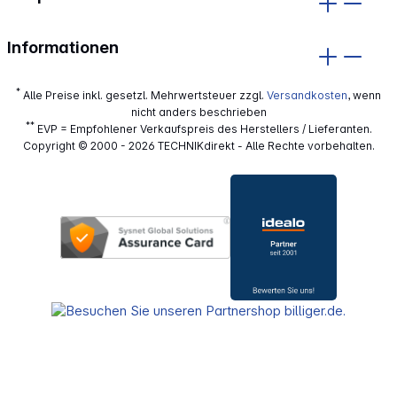
Informationen
*
Alle Preise inkl. gesetzl. Mehrwertsteuer zzgl.
Versandkosten
, wenn
nicht anders beschrieben
**
EVP = Empfohlener Verkaufspreis des Herstellers / Lieferanten.
Copyright © 2000 - 2026 TECHNIKdirekt - Alle Rechte vorbehalten.