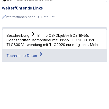
weiterführende Links
Informationen nach EU Data Act
Beschreibung
Brinno CS-Objektiv BCS 18-55.
Eigenschaften: Kompatibel mit Brinno TLC 2000 und
TLC300 Verwendung mit TLC2020 nur möglich…
Mehr
Technische Daten