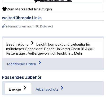
Altgeräte-Rücknahme
Zum Merkzettel hinzufügen
weiterführende Links
Informationen nach EU Data Act
Beschreibung
Leicht, kompakt und vielseitig für
müheloses Schneiden: Bosch UniversalChain 18 Akku-
Kettensäge . Außergewöhnlich leicht: n…
Mehr
Technische Daten
Passendes Zubehör
Energie
Arbeitsschutz