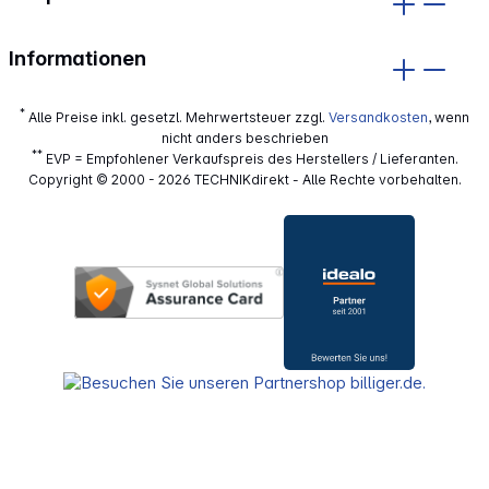
Informationen
*
Alle Preise inkl. gesetzl. Mehrwertsteuer zzgl.
Versandkosten
, wenn
nicht anders beschrieben
**
EVP = Empfohlener Verkaufspreis des Herstellers / Lieferanten.
Copyright © 2000 - 2026 TECHNIKdirekt - Alle Rechte vorbehalten.