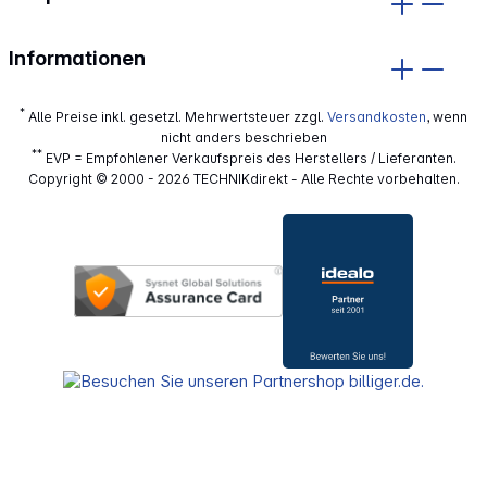
Informationen
*
Alle Preise inkl. gesetzl. Mehrwertsteuer zzgl.
Versandkosten
, wenn
nicht anders beschrieben
**
EVP = Empfohlener Verkaufspreis des Herstellers / Lieferanten.
Copyright © 2000 - 2026 TECHNIKdirekt - Alle Rechte vorbehalten.