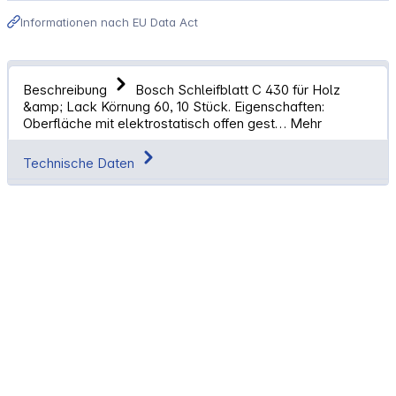
Informationen nach EU Data Act
Beschreibung
Bosch Schleifblatt C 430 für Holz
&amp; Lack Körnung 60, 10 Stück. Eigenschaften:
Oberfläche mit elektrostatisch offen gest…
Mehr
Technische Daten