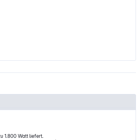
 1.800 Watt liefert.