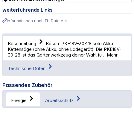
weiterführende Links
Informationen nach EU Data Act
Beschreibung
Bosch PKE18V-30-28 solo Akku-
Kettensäge (ohne Akku, ohne Ladegerät). Die PKE18V-
30-28 ist das Gartenwerkzeug deiner Wahl fü…
Mehr
Technische Daten
Passendes Zubehör
Energie
Arbeitsschutz