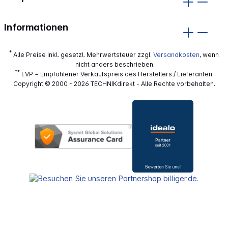
Informationen
*
Alle Preise inkl. gesetzl. Mehrwertsteuer zzgl.
Versandkosten
, wenn
nicht anders beschrieben
**
EVP = Empfohlener Verkaufspreis des Herstellers / Lieferanten.
Copyright © 2000 - 2026 TECHNIKdirekt - Alle Rechte vorbehalten.