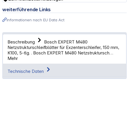
weiterführende Links
Informationen nach EU Data Act
Beschreibung
Bosch EXPERT M480
Netzstrukturschleifblätter für Exzenterschleifer, 150 mm,
K100, 5-tlg. . Bosch EXPERT M480 Netzstruktursch…
Mehr
Technische Daten