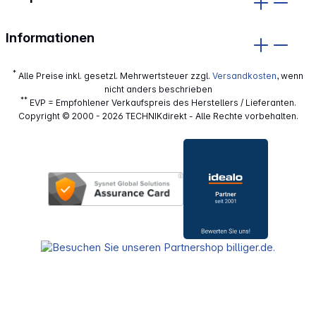
Informationen
*
Alle Preise inkl. gesetzl. Mehrwertsteuer zzgl.
Versandkosten
, wenn
nicht anders beschrieben
**
EVP = Empfohlener Verkaufspreis des Herstellers / Lieferanten.
Copyright © 2000 - 2026 TECHNIKdirekt - Alle Rechte vorbehalten.